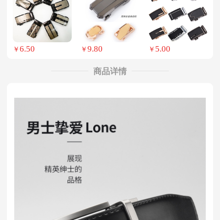
6.50
9.80
5.00
￥
￥
￥
商品详情