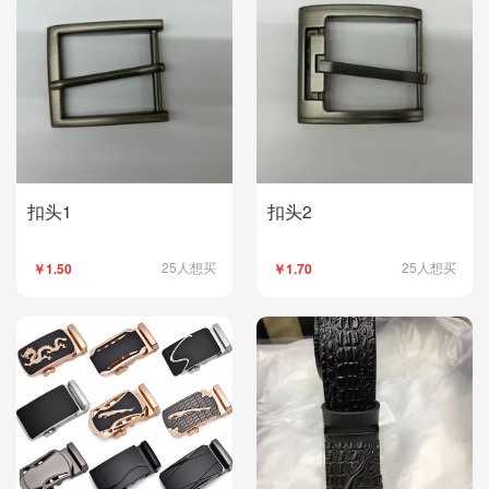
扣头1
扣头2
25人想买
25人想买
￥1.50
￥1.70