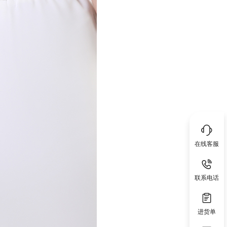
在线客服
联系电话
进货单