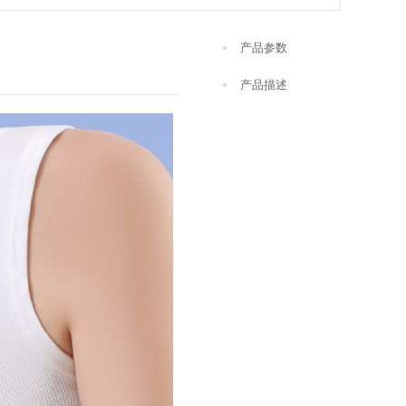
产品参数
产品描述