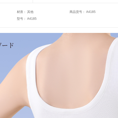
材质
：
其他
商品货号
：
A4185
型号
：
A4185