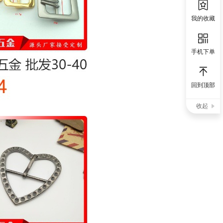
我的收藏
手机下单
回到顶部
收起