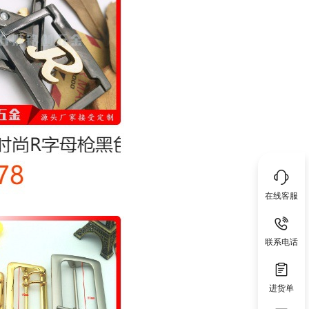
在线客服
联系电话
进货单