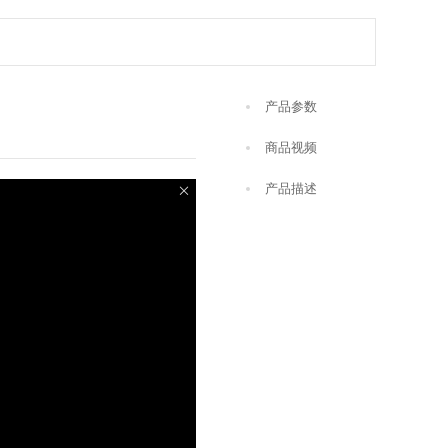
产品参数
商品视频
产品描述