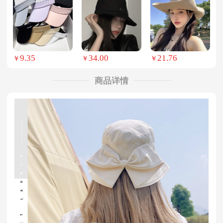
9.35
34.00
21.76
￥
￥
￥
商品详情