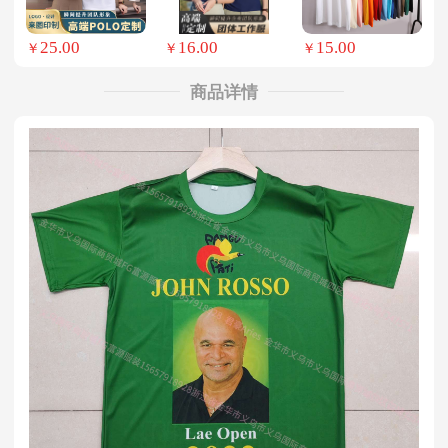
25.00
16.00
15.00
￥
￥
￥
商品详情