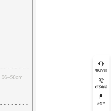
在线客服
联系电话
进货单