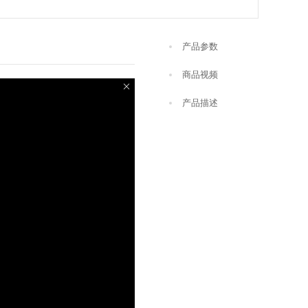
产品参数
商品视频
产品描述