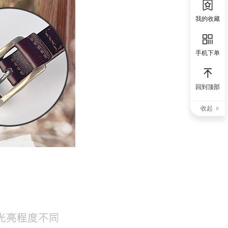
我的收藏
手机下单
回到顶部
收起