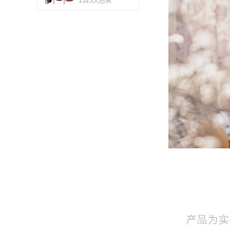
1525人想买