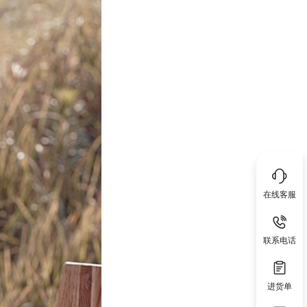
在线客服
联系电话
进货单