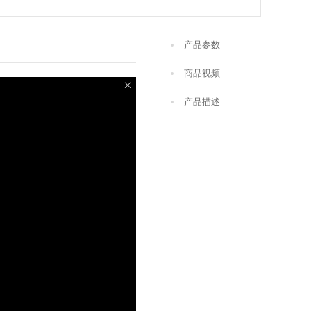
产品参数
商品视频
产品描述