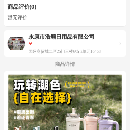
商品评价(0)
暂无评价
永康市浩顺日用品有限公司
国际商贸城二区25门三楼6街 2单元16468
商品详情