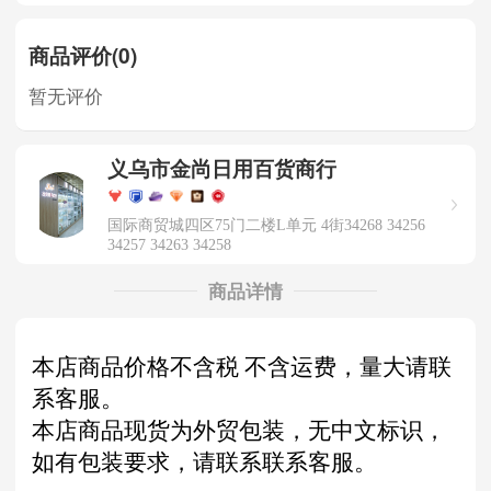
商品评价(0)
暂无评价
义乌市金尚日用百货商行
国际商贸城四区75门二楼L单元 4街34268 34256
34257 34263 34258
商品详情
本店商品价格不含税 不含运费，量大请联
系客服。
本店商品现货为外贸包装，无中文标识，
如有包装要求，请联系联系客服。