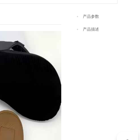
产品参数
产品描述