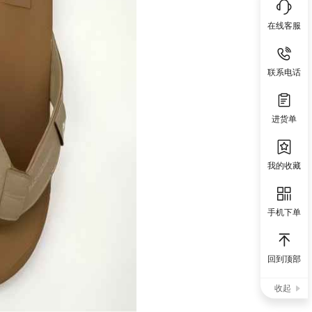
在线客服
联系电话
进货单
我的收藏
手机下单
回到顶部
收起