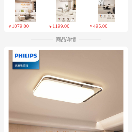
1079.00
1199.00
495.00
￥
￥
￥
商品详情