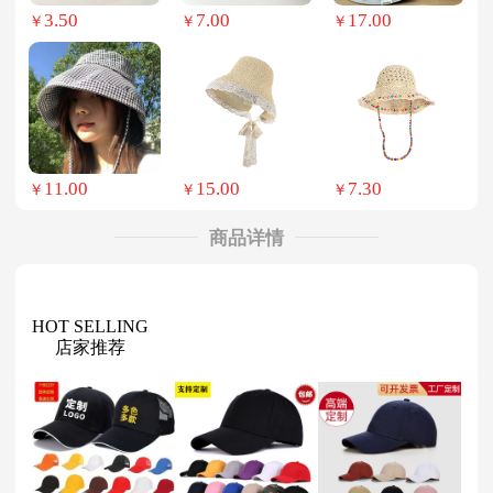
3.50
7.00
17.00
￥
￥
￥
11.00
15.00
7.30
￥
￥
￥
商品详情
HOT SELLING
店家推荐