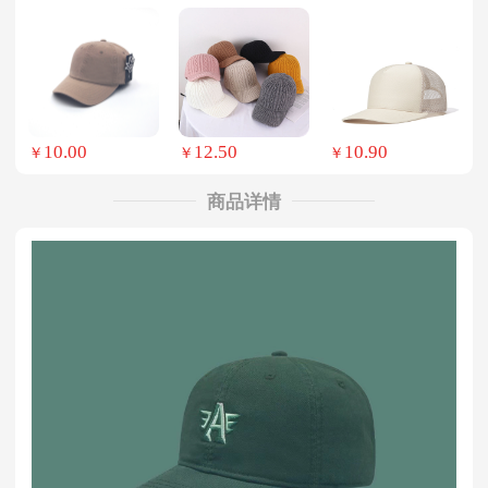
10.00
12.50
10.90
￥
￥
￥
商品详情