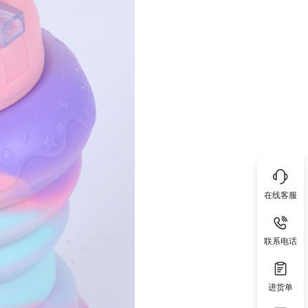
在线客服
联系电话
进货单