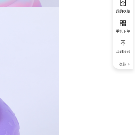
我的收藏
手机下单
回到顶部
收起