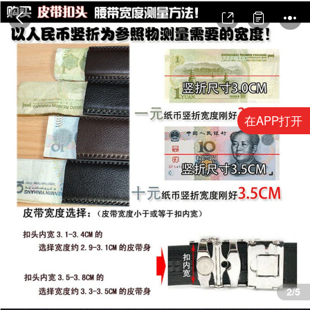
在APP打开
3/5