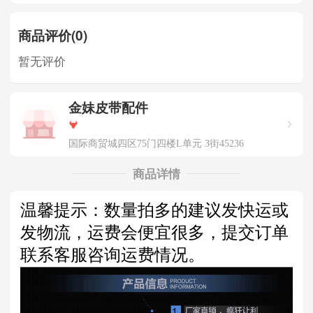
商品评价(0)
暂无评价
金妹皮带配件
国际商贸城四区75门四楼L单元 3街45236
商品详情
温馨提示：数量拍多的建议发快运或
发物流，运费会便宜很多，提交订单
联系客服咨询运费情况。