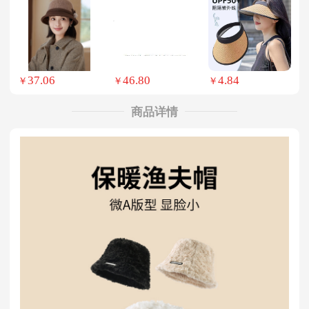
37.06
46.80
4.84
￥
￥
￥
商品详情