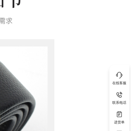
在线客服
联系电话
进货单