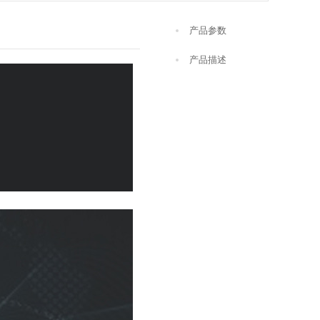
产品参数
产品描述