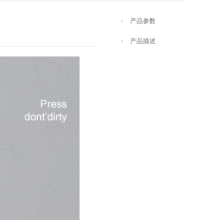
产品参数
产品描述