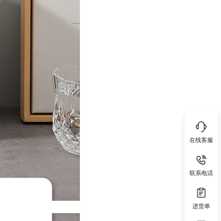
在线客服
联系电话
进货单