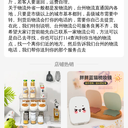
斤，若客人要退回，运费自理。
关于物流外省一般都是发物流的，台州物流直通国内各
地，只要是市级以上的城市基本都到，县级城市需要中
转。到货后物流会打你的电话的，需要你自己去提货。
在此，我们特别说明。台州物流公司服务良莠不齐，我
希望大家订货前能先自己联系一家物流公司，方法可以
是自己去寻找，你也可以打114查询到你当地的物流
点，找一个离你们近的地方。然后告诉我们台州的物流
电话，我们帮你送到你的那个服务点去
店铺热销