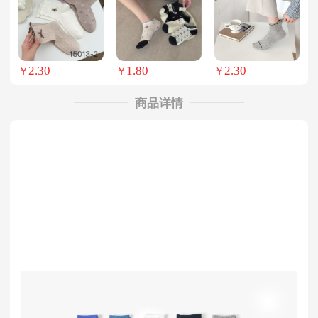
2.30
1.80
2.30
￥
￥
￥
商品详情