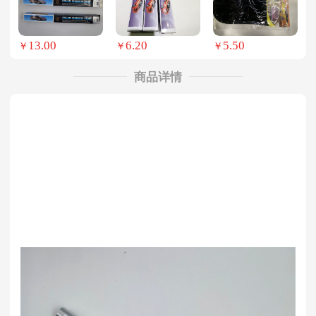
13.00
6.20
5.50
￥
￥
￥
商品详情