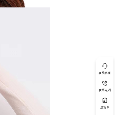
在线客服
联系电话
进货单