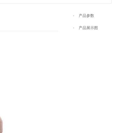
产品参数
产品展示图