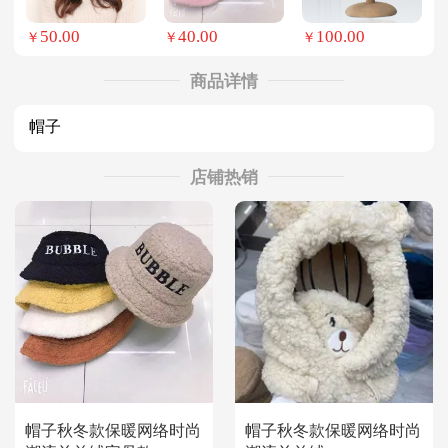
50.00
40.00
100.00
￥
￥
￥
商品详情
帽子
店铺热销
帽子秋冬款保暖网络时尚
帽子秋冬款保暖网络时尚