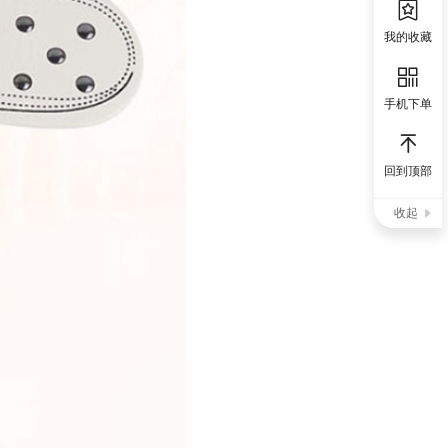
我的收藏
手机下单
回到顶部
收起