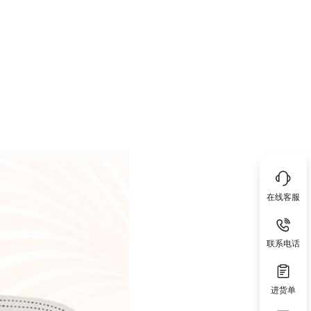
在线客服
联系电话
进货单