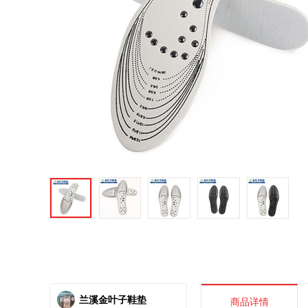
兰溪金叶子鞋垫
商品详情