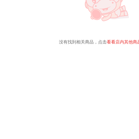
没有找到相关商品，点击
看看店内其他商