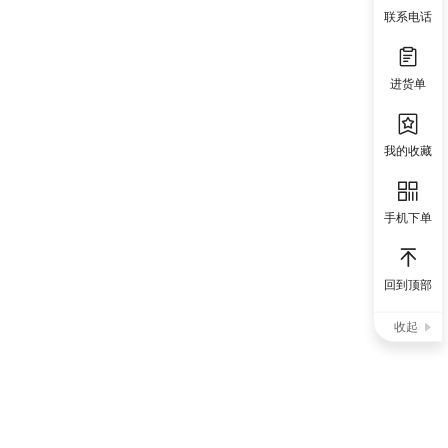
联系电话
进货单
我的收藏
手机下单
回到顶部
收起