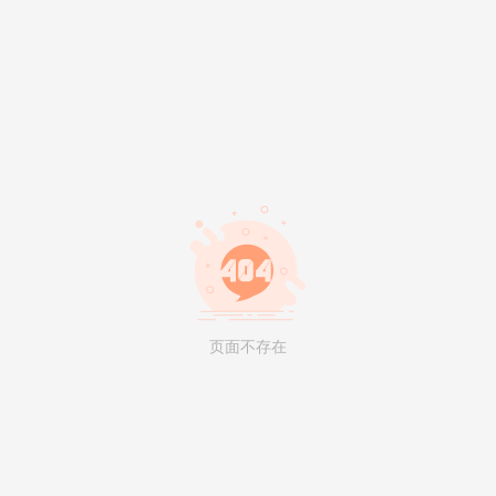
页面不存在