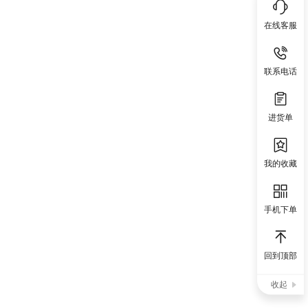
在线客服
联系电话
进货单
我的收藏
手机下单
回到顶部
收起