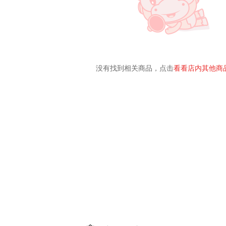
没有找到相关商品，点击
看看店内其他商