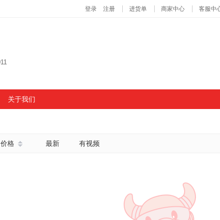
11
关于我们
价格
最新
有视频