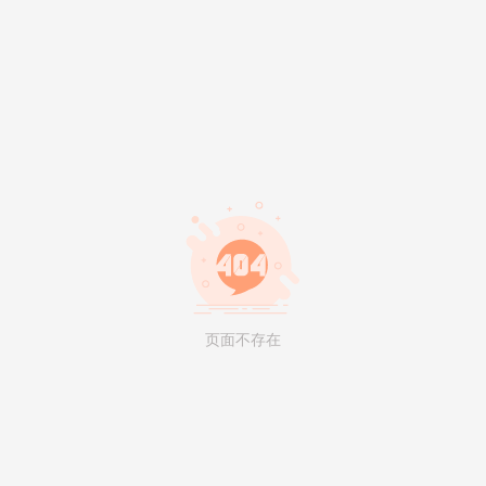
页面不存在