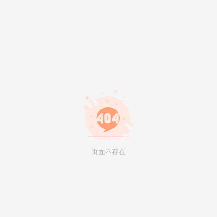
页面不存在