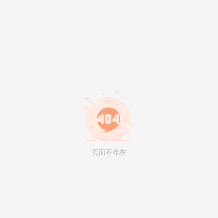
页面不存在