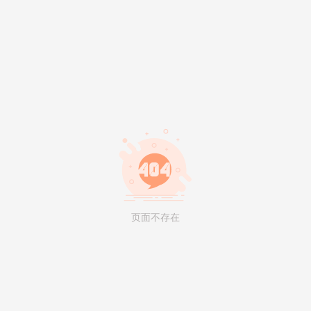
页面不存在