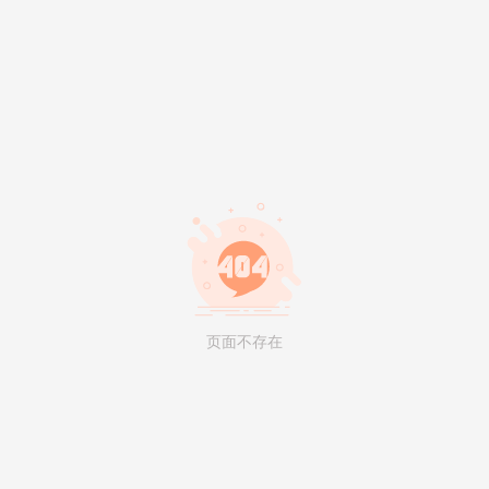
页面不存在