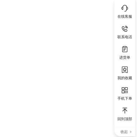
在线客服
联系电话
进货单
我的收藏
手机下单
回到顶部
收起