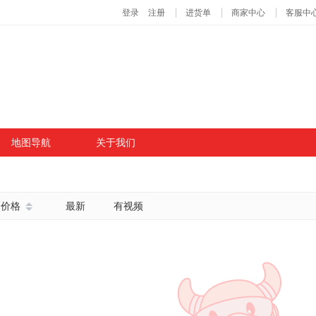
地图导航
关于我们
价格
最新
有视频