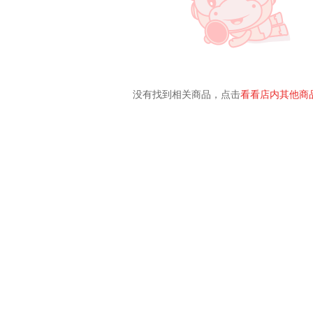
没有找到相关商品，点击
看看店内其他商