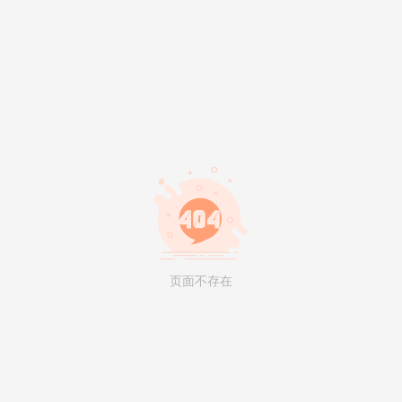
页面不存在