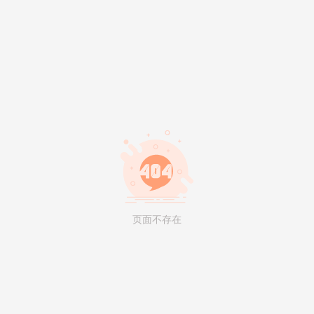
页面不存在