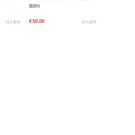
围脖9
¥
50.00
21人想买
16人想买