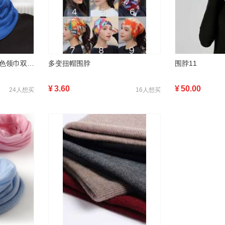
纯羊毛保暖套头围脖女纯色领巾双层秋冬百搭针织护颈脖套小围巾
多变扭帽围脖
围脖11
¥
3.60
¥
50.00
24人想买
16人想买