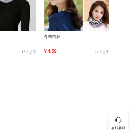
冬季围脖
¥
4.59
16人想买
24人想买
在线客服