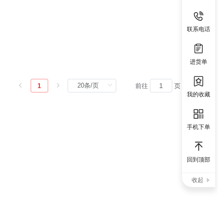
联系电话
进货单
1
前往
页
我的收藏
手机下单
回到顶部
收起