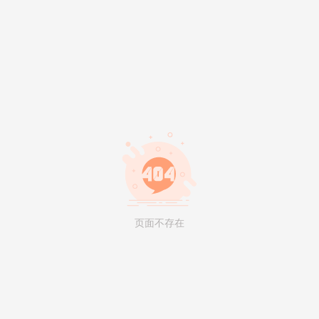
页面不存在