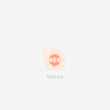
页面不存在