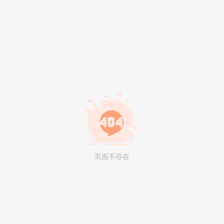
页面不存在