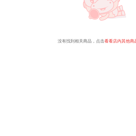
没有找到相关商品，点击
看看店内其他商