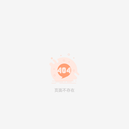
页面不存在