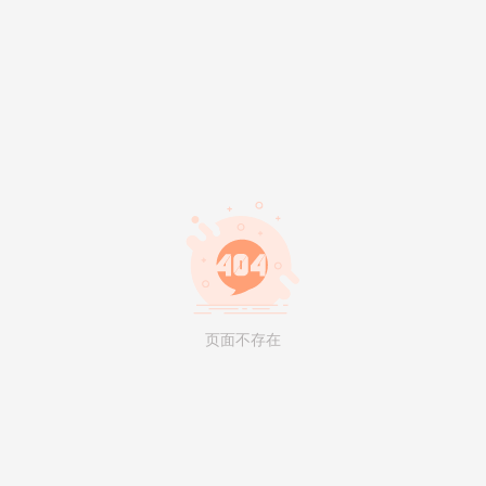
页面不存在