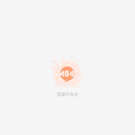
页面不存在