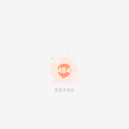
页面不存在