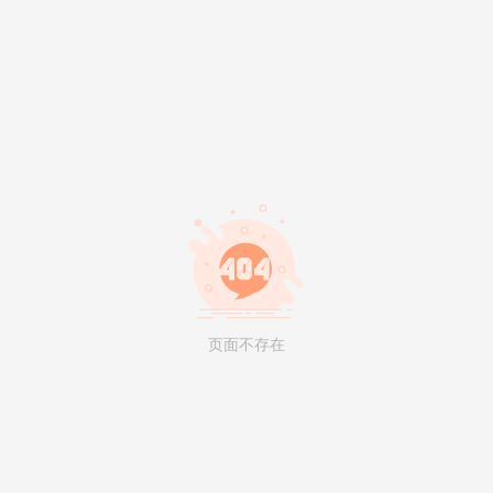
页面不存在