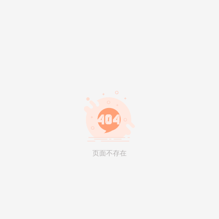
页面不存在