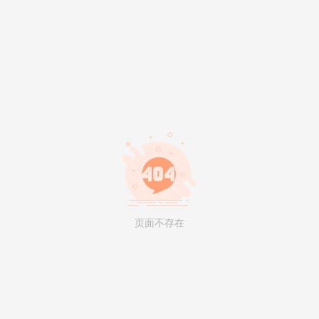
页面不存在