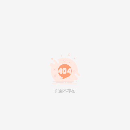
页面不存在